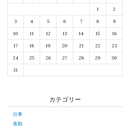
1
2
3
4
5
6
7
8
9
10
11
12
13
14
15
16
17
18
19
20
21
22
23
24
25
26
27
28
29
30
31
カテゴリー
仕事
夜勤