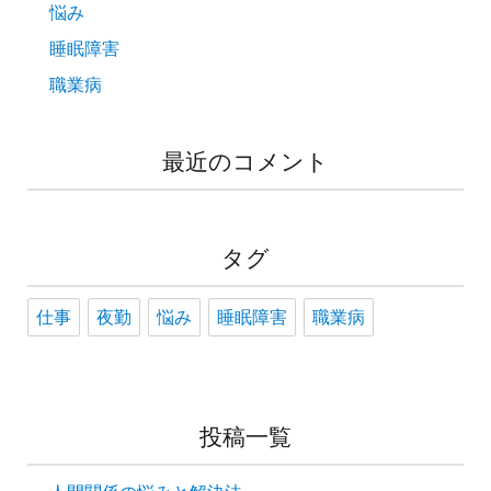
悩み
睡眠障害
職業病
最近のコメント
タグ
仕事
夜勤
悩み
睡眠障害
職業病
投稿一覧