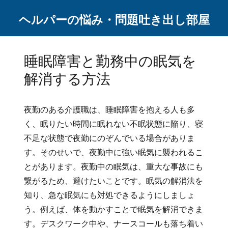
ヘルパーの悩み・問題吐き出し部屋
睡眠障害と勤務中の眠気を
解消する方法
夜勤のある介護職は、睡眠障害を抱える人も多
く、眠りたい時間に眠れない不眠状態に陥り、寝
不足な状態で夜勤にのぞんでいる場合がありま
す。そのせいで、夜勤中に強い眠気に襲われるこ
とがあります。夜勤中の眠気は、重大な事故にも
繋がるため、避けたいことです。眠気の解消法を
知り、急な眠気にも対処できるようにしましょ
う。例えば、体を動かすことで眠気を解消できま
す。デスクワーク中や、ナースコールも落ち着い